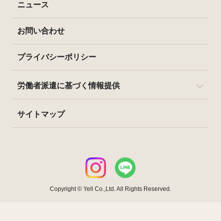
ニュース
お問い合わせ
プライバシーポリシー
労働者派遣に基づく情報提供
サイトマップ
Copyright © Yell Co.,Ltd. All Rights Reserved.