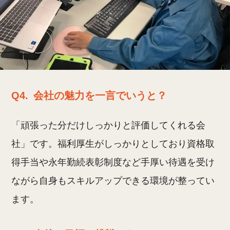
Q4.
会社の魅力を一言でいうと？
「頑張った分だけしっかりと評価してくれる会
社」です。福利厚生がしっかりとしており資格取
得手当や永年勤続表彰制度など手厚い待遇を受け
ながら自身もスキルアップできる環境が整ってい
ます。