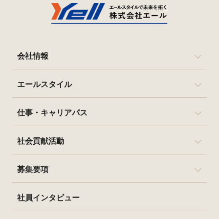
会社情報
エールスタイル
仕事・キャリアパス
社会貢献活動
募集要項
社員インタビュー