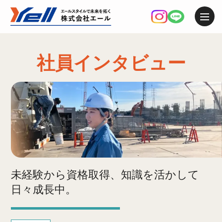
社員インタビュー
未経験から資格取得、知識を活かして
日々成長中。