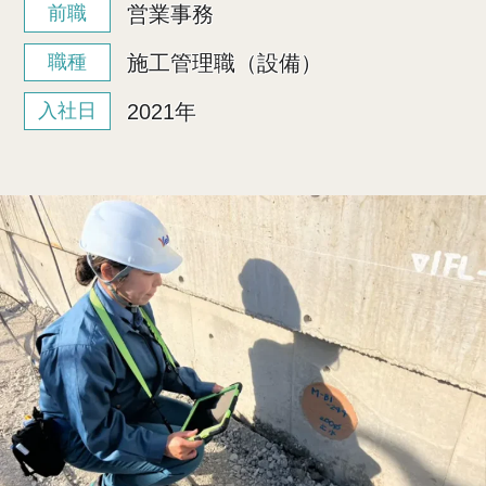
営業事務
前職
施工管理職（設備）
職種
2021年
入社日