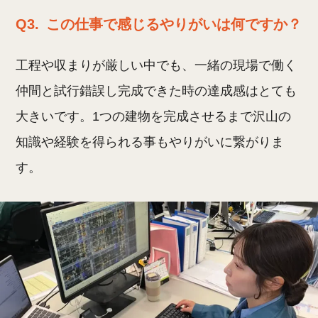
Q3.
この仕事で感じるやりがいは何ですか？
工程や収まりが厳しい中でも、一緒の現場で働く
仲間と試行錯誤し完成できた時の達成感はとても
大きいです。1つの建物を完成させるまで沢山の
知識や経験を得られる事もやりがいに繋がりま
す。