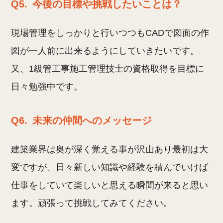
Q5.
今後の目標や挑戦したいことは？
現場管理をしっかりと行いつつもCADで図面の作
図が一人前に出来るようにしていきたいです。
又、1級管工事施工管理技士の資格取得を目標に
日々勉強中です。
Q6.
未来の仲間へのメッセージ
建築業界は奥が深く覚える事が沢山あり最初は大
変ですが、日々新しい知識や経験を積んでいけば
仕事をしていて楽しいと思える瞬間が来ると思い
ます。頑張って挑戦してみてください。