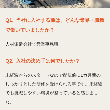
Q1.
当社に入社する前は、どんな業界・職種
で働いていましたか？
人材派遣会社で営業事務職
Q2.
入社の決め手は何でしたか？
未経験からのスタートなので配属前に1カ月間の
しっかりとした研修を受けられる事です。未経験
でも挑戦しやすい環境が整っていると感じまし
た。