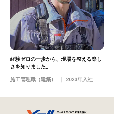
経験ゼロの一歩から、現場を整える楽し
さを知りました。
施工管理職（建築）
｜
2023
年入社