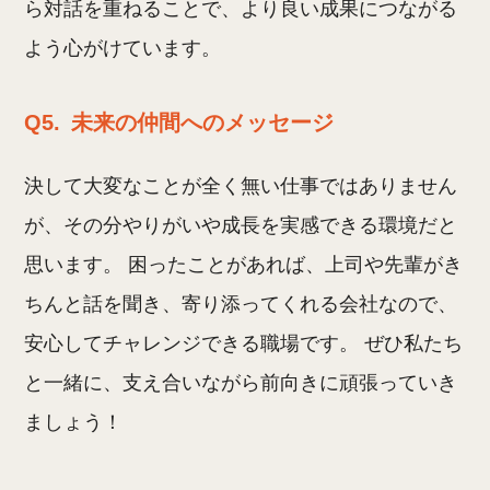
ら対話を重ねることで、より良い成果につながる
よう心がけています。
Q5.
未来の仲間へのメッセージ
決して大変なことが全く無い仕事ではありません
が、その分やりがいや成長を実感できる環境だと
思います。 困ったことがあれば、上司や先輩がき
ちんと話を聞き、寄り添ってくれる会社なので、
安心してチャレンジできる職場です。 ぜひ私たち
と一緒に、支え合いながら前向きに頑張っていき
ましょう！