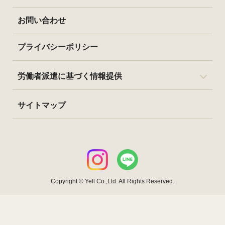
お問い合わせ
プライバシーポリシー
労働者派遣に基づく情報提供
サイトマップ
Copyright © Yell Co.,Ltd. All Rights Reserved.