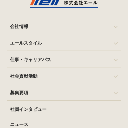
会社情報
エールスタイル
仕事・キャリアパス
社会貢献活動
募集要項
社員インタビュー
ニュース