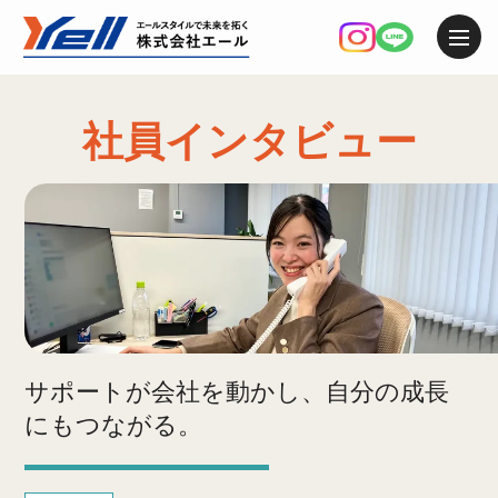
社員インタビュー
サポートが会社を動かし、自分の成長
にもつながる。