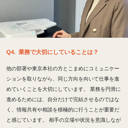
Q4.
業務で大切にしていることは？
他の部署や東京本社の方とこまめにコミュニケー
ションを取りながら、同じ方向を向いて仕事を進
めていくことを大切にしています。 業務を円滑に
進めるためには、自分だけで完結させるのではな
く、情報共有や相談を積極的に行うことが重要だ
と感じています。 相手の立場や状況を意識しなが