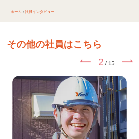
ホーム
›
社員インタビュー
その他の社員はこちら
2
/
15