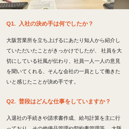
Q1.
入社の決め手は何でしたか？
大阪営業所を立ち上げるにあたり知人から紹介し
ていただいたことがきっかけでしたが、 社員を大
切にしている社風が伝わり、社員一人一人の意見
を聞いてくれる、そんな会社の一員として働きた
いと感じたことが決め手です。
Q2.
普段はどんな仕事をしていますか？
入退社の手続きや請求書作成、給与計算を主に行
っており、その他備品管理や契約書管理等、 大阪