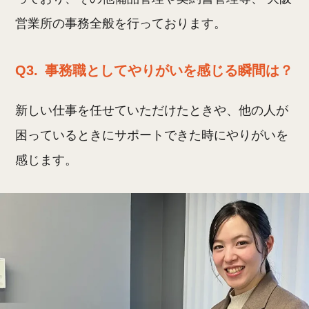
営業所の事務全般を行っております。
Q3.
事務職としてやりがいを感じる瞬間は？
新しい仕事を任せていただけたときや、他の人が
困っているときにサポートできた時にやりがいを
感じます。