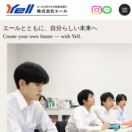
エールとともに、自分らしい未来へ
Create your own future — with Yell.