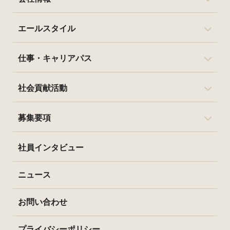
エールスタイル
仕事・キャリアパス
社会貢献活動
募集要項
社員インタビュー
ニュース
お問い合わせ
プライバシーポリシー