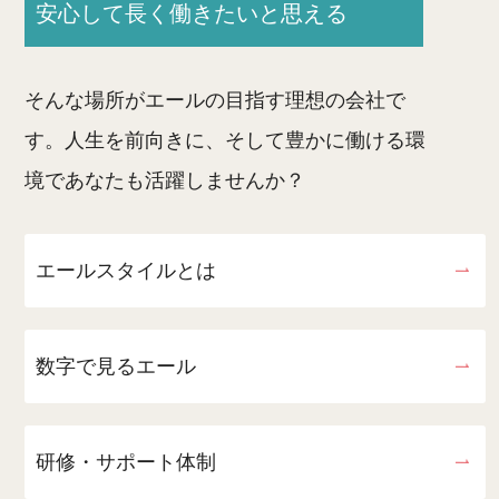
安心して長く働きたいと思える
そんな場所がエールの目指す理想の会社で
す。人生を前向きに、そして豊かに働ける環
境であなたも活躍しませんか？
エールスタイルとは
数字で見るエール
研修・サポート体制