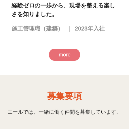
経験ゼロの一歩から、現場を整える楽し
さを知りました。
施工管理職（建築）
｜
2023
年入社
more
募集要項
エールでは、一緒に働く仲間を募集しています。