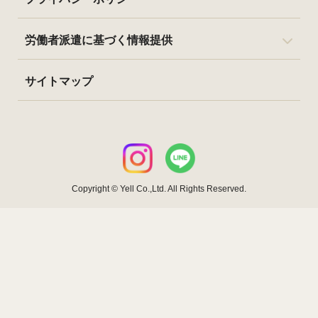
労働者派遣に基づく情報提供
サイトマップ
Copyright © Yell Co.,Ltd. All Rights Reserved.