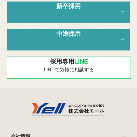
新卒採用
中途採用
採用専用
LINE
LINEで気軽に相談する
会社情報