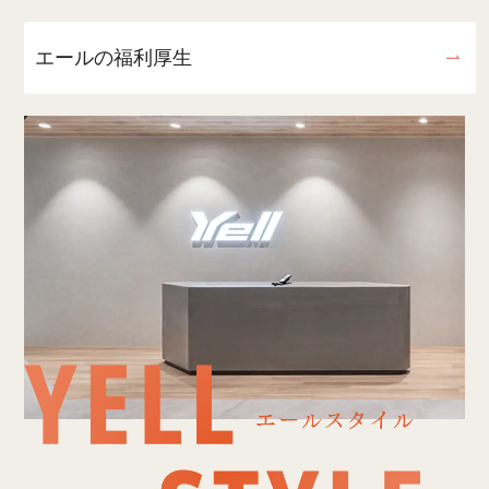
エールの福利厚生