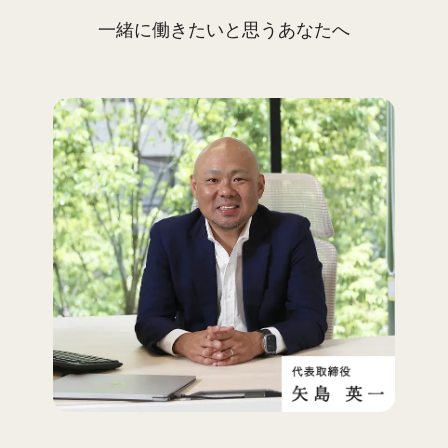
一緒に働きたいと思うあなたへ