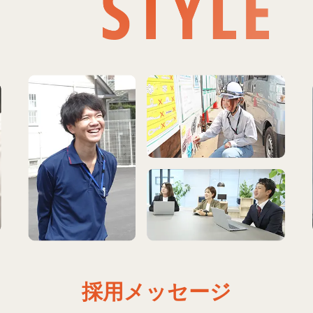
採用メッセージ