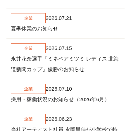
2026.07.21
企業
夏季休業のお知らせ
2026.07.15
企業
永井花奈選手「ミネベアミツミ レディス 北海
道新聞カップ」優勝のお知らせ
2026.07.10
企業
採用・稼働状況のお知らせ（2026年6月）
2026.06.23
企業
当社アーティスト社員 永岡里佳が小学校で特