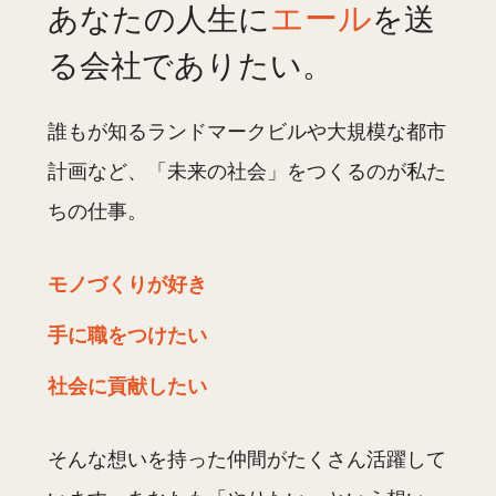
エール
あなたの人生に
を送
る会社でありたい。
誰もが知るランドマークビルや大規模な都市
計画など、「未来の社会」をつくるのが私た
ちの仕事。
モノづくりが好き
手に職をつけたい
社会に貢献したい
そんな想いを持った仲間がたくさん活躍して