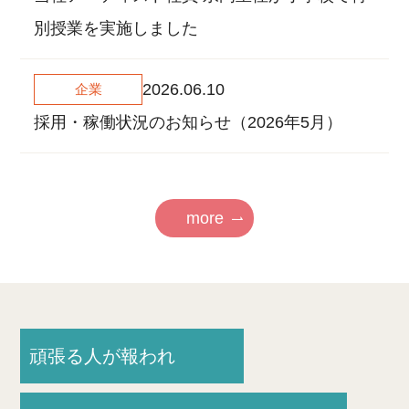
別授業を実施しました
2026.06.10
企業
採用・稼働状況のお知らせ（2026年5月）
more
頑張る人が報われ