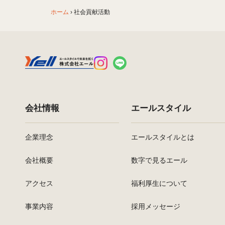
ホーム
›
社会貢献活動
会社情報
エールスタイル
企業理念
エールスタイルとは
会社概要
数字で見るエール
アクセス
福利厚生について
事業内容
採用メッセージ