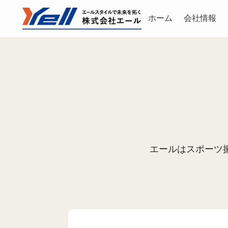
ホーム
会社情報
エールはスポーツ