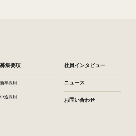
募集要項
社員インタビュー
ニュース
新卒採用
中途採用
お問い合わせ