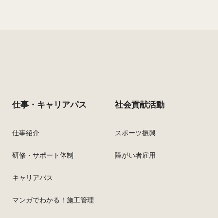
仕事・キャリアパス
社会貢献活動
仕事紹介
スポーツ振興
研修・サポート体制
障がい者雇用
キャリアパス
マンガでわかる！施工管理