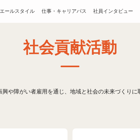
エールスタイル
仕事・キャリアパス
社員インタビュー
社会貢献活動
振興や障がい者雇用を通じ、地域と社会の未来づくりに