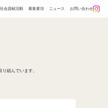
社会貢献活動
募集要項
ニュース
お問い合わせ
取り組んでいます。