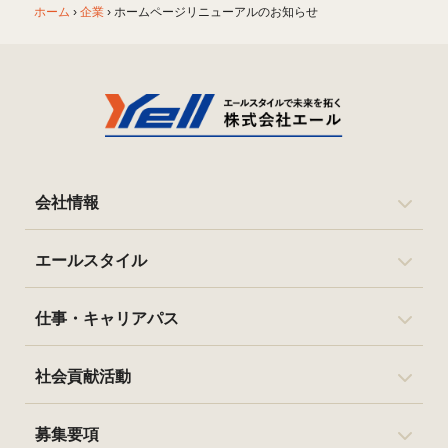
ホーム
›
企業
›
ホームページリニューアルのお知らせ
会社情報
エールスタイル
仕事・キャリアパス
社会貢献活動
募集要項