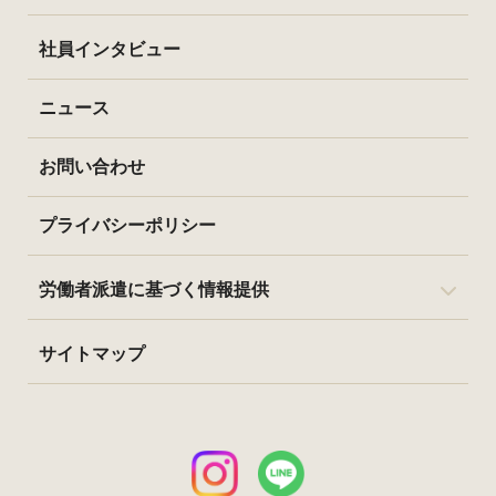
社員インタビュー
ニュース
お問い合わせ
プライバシーポリシー
労働者派遣に基づく情報提供
サイトマップ