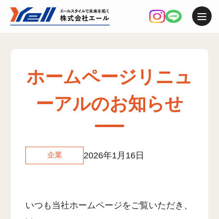
ホームページリニュ
ーアルのお知らせ
企業
2026年1月16日
いつも当社ホームページをご覧いただき、