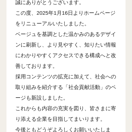
誠にありがとうございます。
この度、2025年1月16日よりホームページ
をリニューアルいたしました。
ベージュを基調とした温かみのあるデザイ
ンに刷新し、より見やすく、知りたい情報
にわかりやすくアクセスできる構成へと改
善しております。
採用コンテンツの拡充に加えて、社会への
取り組みを紹介する「社会貢献活動」のペ
ージも新設しました。
これからも内容の充実を図り、皆さまに寄
り添える企業を目指してまいります。
今後ともどうぞよろしくお願いいたしま