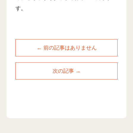
す。
← 前の記事はありません
次の記事 →