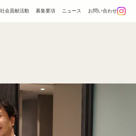
社会貢献活動
募集要項
ニュース
お問い合わせ