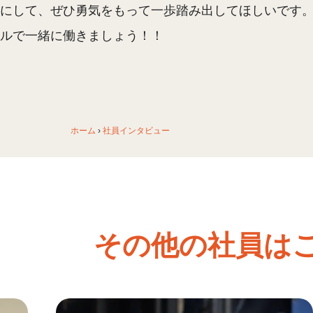
にして、ぜひ勇気をもって一歩踏み出してほしいです
ルで一緒に働きましょう！！
ホーム
›
社員インタビュー
その他の社員は