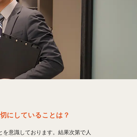
大切にしていることは？
とを意識しております。結果次第で人