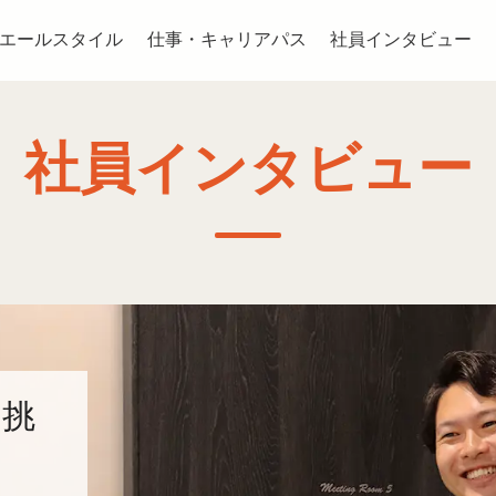
エールスタイル
仕事・キャリアパス
社員インタビュー
社員インタビュー
の挑