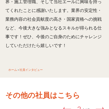
界・施工管理職、そして当社エールに興味を持っ
てくれたことに感謝いたします。業界の安定性・
業務内容の社会貢献度の高さ・国家資格への挑戦
など、今後大きな強みとなるスキルが得られる仕
事です！ぜひ、今後のご自身のためにチャレンジ
していただけたら嬉しいです！
ホーム
›
社員インタビュー
その他の社員はこちら