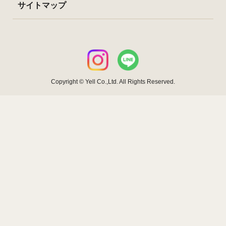
サイトマップ
Copyright © Yell Co.,Ltd. All Rights Reserved.