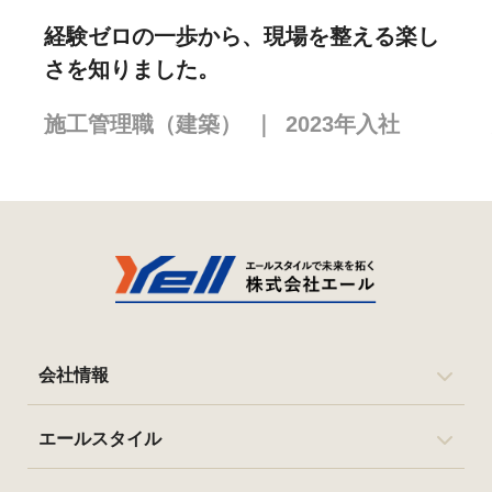
経験ゼロの一歩から、現場を整える楽し
さを知りました。
施工管理職（建築）
｜
2023
年入社
会社情報
エールスタイル