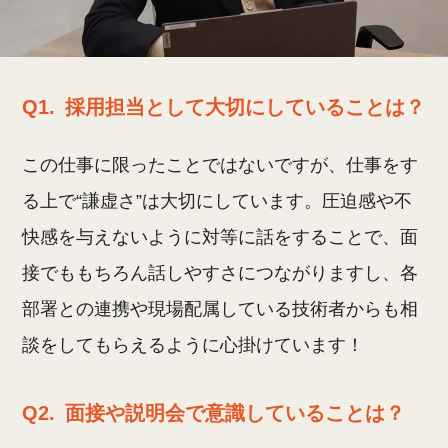
Q1.
採用担当として大切にしていることは？
この仕事に限ったことではないですが、仕事をす
る上で“謙虚さ”は大切にしています。圧迫感や不
快感を与えないように対等に話をすることで、面
接でももちろん話しやすさにつながりますし、各
部署との連携や現場配属している技術者からも相
談をしてもらえるように心掛けています！
Q2.
面接や説明会で意識していることは？