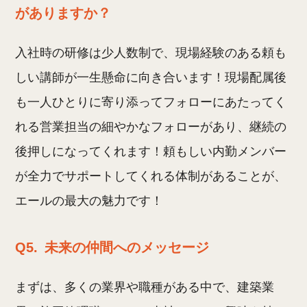
がありますか？
入社時の研修は少人数制で、現場経験のある頼も
しい講師が一生懸命に向き合います！現場配属後
も一人ひとりに寄り添ってフォローにあたってく
れる営業担当の細やかなフォローがあり、継続の
後押しになってくれます！頼もしい内勤メンバー
が全力でサポートしてくれる体制があることが、
エールの最大の魅力です！
Q5.
未来の仲間へのメッセージ
まずは、多くの業界や職種がある中で、建築業