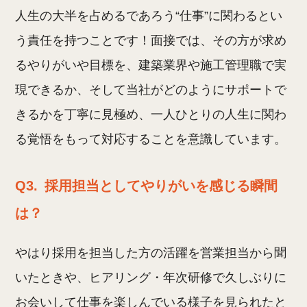
人生の大半を占めるであろう“仕事”に関わるとい
う責任を持つことです！面接では、その方が求め
るやりがいや目標を、建築業界や施工管理職で実
現できるか、そして当社がどのようにサポートで
きるかを丁寧に見極め、一人ひとりの人生に関わ
る覚悟をもって対応することを意識しています。
Q3.
採用担当としてやりがいを感じる瞬間
は？
やはり採用を担当した方の活躍を営業担当から聞
いたときや、ヒアリング・年次研修で久しぶりに
お会いして仕事を楽しんでいる様子を見られたと