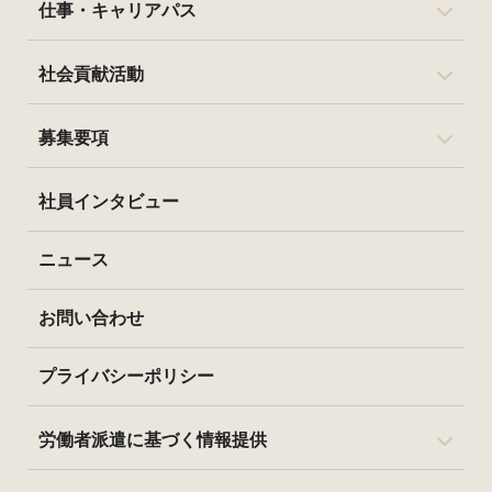
仕事・キャリアパス
社会貢献活動
募集要項
社員インタビュー
ニュース
お問い合わせ
プライバシーポリシー
労働者派遣に基づく情報提供