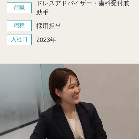
ドレスアドバイザー・歯科受付兼
前職
助手
採用担当
職種
2023年
入社日