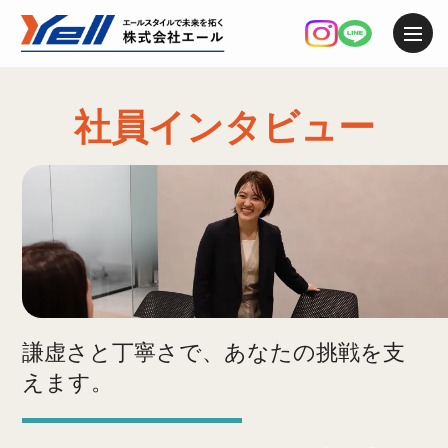
社員インタビュー
謙虚さと丁寧さで、あなたの挑戦を支
えます。