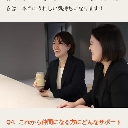
きは、本当にうれしい気持ちになります！
Q4.
これから仲間になる方にどんなサポート